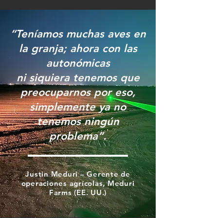
“Teníamos muchas aves en
la granja; ahora con las
autonómicas
ni siquiera tenemos que
preocuparnos por eso,
simplemente ya no
tenemos ningún
problema”.
Justin Meduri – Gerente de
operaciones agrícolas, Meduri
Farms (EE. UU.)