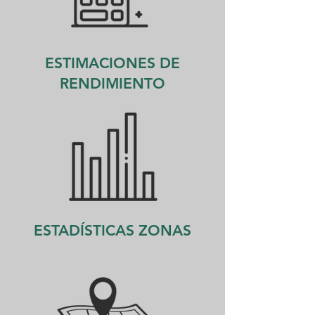
ESTIMACIONES DE
RENDIMIENTO
ESTADÍSTICAS ZONAS