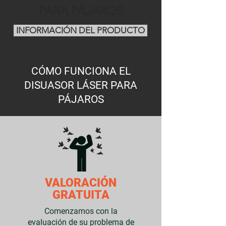
PARA PÁJAROS
INFORMACIÓN DEL PRODUCTO
CÓMO FUNCIONA EL
DISUASOR LÁSER PARA
PÁJAROS
VALORACIÓN
GRATUITA
Comenzamos con la
evaluación de su problema de