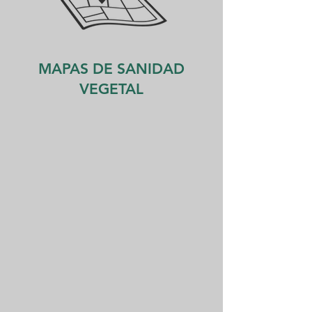
MAPAS DE SANIDAD
VEGETAL