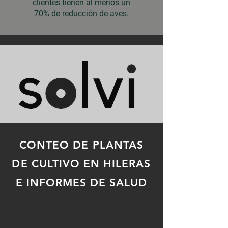
clientes tienen al menos un
70% de reducción de aves.
CONTEO DE PLANTAS
DE CULTIVO EN HILERAS
E INFORMES DE SALUD