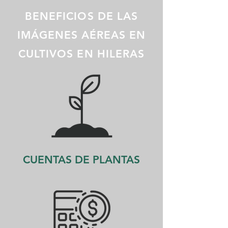
BENEFICIOS DE LAS
IMÁGENES AÉREAS EN
CULTIVOS EN HILERAS
CUENTAS DE PLANTAS