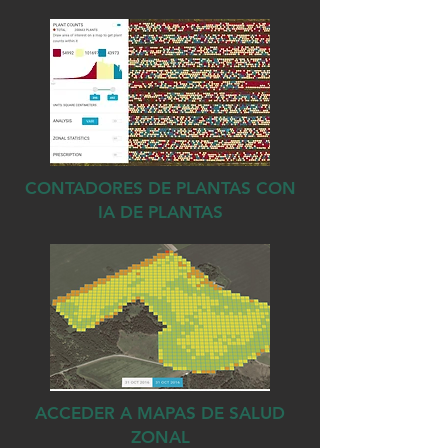
CONTADORES DE PLANTAS CON
IA DE PLANTAS
ACCEDER A MAPAS DE SALUD
ZONAL