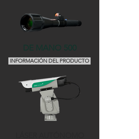
DE MANO 500
INFORMACIÓN DEL PRODUCTO
LÁSER AUTÓNOMO